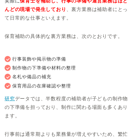
実際に
保育士を補助し、行事の準備や運営業務はほと
んどの現場で発生しており
、裏方業務は補助者にとっ
て日常的な仕事といえます。
保育補助の具体的な裏方業務は、次のとおりです。
行事装飾や掲示物の準備
制作物の下準備や材料の整理
名札や備品の補充
保育用品の在庫確認や整理
研究
データでは、半数程度の補助者が子どもの制作物
の下準備を担っており、制作に関わる場面も多くあり
ます。
行事前は通常期よりも業務量が増えやすいため、繁忙