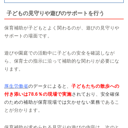
子どもの見守りや遊びのサポートを行う
保育補助が子どもとよく関わるのが、遊びの見守りや
サポートの場面です。
遊びや園庭での活動中に子どもの安全を確認しなが
ら、保育士の指示に沿って補助的な関わりが必要にな
ります。
厚生労働省
のデータによると、
子どもたちの散歩への
付き添いは78.6％の現場で実施
されており、安全確保
のための補助が保育現場では欠かせない業務
であるこ
とが分かります。
保育補助が求められる見守りや遊びの内容は、次のと