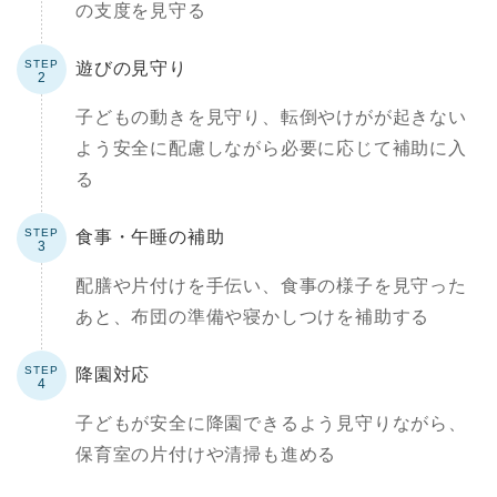
の支度を見守る
遊びの見守り
2
子どもの動きを見守り、転倒やけがが起きない
よう安全に配慮しながら必要に応じて補助に入
る
食事・午睡の補助
3
配膳や片付けを手伝い、食事の様子を見守った
あと、布団の準備や寝かしつけを補助する
降園対応
4
子どもが安全に降園できるよう見守りながら、
保育室の片付けや清掃も進める