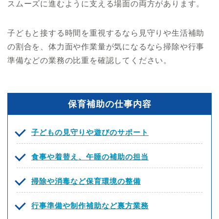
スムーズに進むように支える場面の両方があります。
子どもと接する時間を重視するなら見守りや生活補助
の割合を、体力面や作業量が気になるなら掃除や行事
準備などの業務の比重を確認してください。
保育補助の仕事内容
子どもの見守りや遊びのサポート
食事や着替え、午睡の補助の担当
掃除や消毒など保育環境の整備
行事準備や制作補助など裏方業務