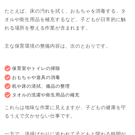
たとえば、床の汚れを拭く、おもちゃを消毒する、タ
オルや衛生用品を補充するなど、子どもが日常的に触
れる場所を整える作業が含まれます。
主な保育環境の整備内容は、次のとおりです。
保育室やトイレの掃除
おもちゃや遊具の消毒
机や床の清拭、備品の整理
タオルの洗濯や衛生用品の補充
これらは地味な作業に見えますが、子どもの健康を守
るうえで欠かせない仕事です。
一方で、清掃ばかりに追われて子どもと関わる時間が