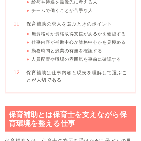
給与や待遇を最優先に考える人
チームで働くことが苦手な人
保育補助の求人を選ぶときのポイント
無資格可か資格取得支援があるかを確認する
仕事内容が補助中心か雑務中心かを見極める
勤務時間と残業の有無を確認する
人員配置や職場の雰囲気を事前に確認する
保育補助は仕事内容と現実を理解して選ぶこ
とが大切である
保育補助とは保育士を支えながら保
育環境を整える仕事
保育補助とは、保育士の指示を受けながら子どもの見