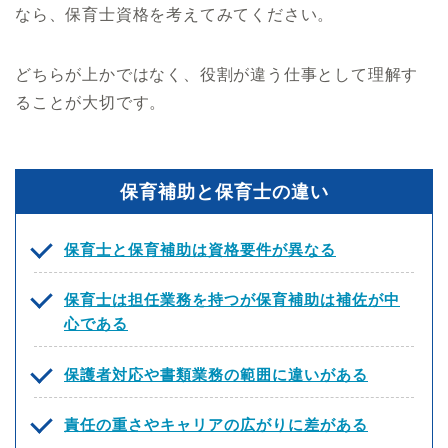
なら、保育士資格を考えてみてください。
どちらが上かではなく、役割が違う仕事として理解す
ることが大切です。
保育補助と保育士の違い
保育士と保育補助は資格要件が異なる
保育士は担任業務を持つが保育補助は補佐が中
心である
保護者対応や書類業務の範囲に違いがある
責任の重さやキャリアの広がりに差がある