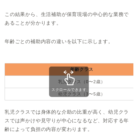
この結果から、生活補助が保育現場の中心的な業務で
あることが分かります。
年齢ごとの補助内容の違いを以下に示します。
年齢クラス
乳児クラス（0〜2歳）
スクロールできます
幼児クラス（3〜5歳）
乳児クラスでは身体的な介助の比重が高く、幼児クラ
スでは声かけや見守りが中心になるなど、対応する年
齢によって負担の内容が変わります。