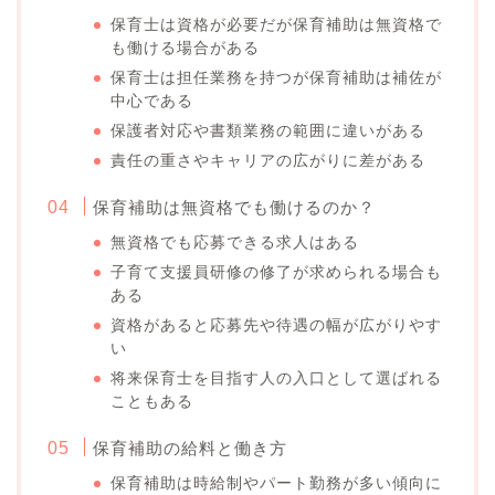
保育士は資格が必要だが保育補助は無資格で
も働ける場合がある
保育士は担任業務を持つが保育補助は補佐が
中心である
保護者対応や書類業務の範囲に違いがある
責任の重さやキャリアの広がりに差がある
保育補助は無資格でも働けるのか？
無資格でも応募できる求人はある
子育て支援員研修の修了が求められる場合も
ある
資格があると応募先や待遇の幅が広がりやす
い
将来保育士を目指す人の入口として選ばれる
こともある
保育補助の給料と働き方
保育補助は時給制やパート勤務が多い傾向に