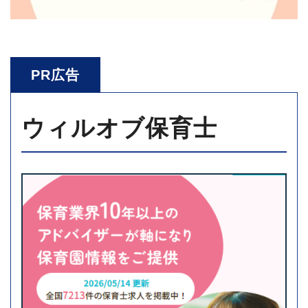
PR広告
ウィルオブ保育士