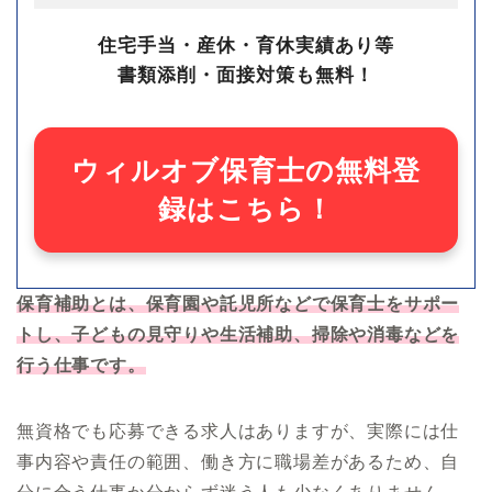
住宅手当・産休・育休実績あり等
書類添削・面接対策も無料！
ウィルオブ保育士の無料登
録はこちら！
保育補助とは、保育園や託児所などで保育士をサポー
トし、子どもの見守りや生活補助、掃除や消毒などを
行う仕事です。
無資格でも応募できる求人はありますが、実際には仕
事内容や責任の範囲、働き方に職場差があるため、自