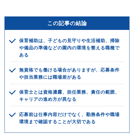
この記事の結論
保育補助は、子どもの見守りや生活補助、掃除
や備品の準備などの園内の環境を整える職種で
ある
無資格でも働ける場合がありますが、応募条件
や担当業務には職場差がある
保育士とは資格濃霧、担任業務、責任の範囲、
キャリアの進め方が異なる
応募前は仕事内容だけでなく、勤務条件や職場
環境まで確認することが大切である