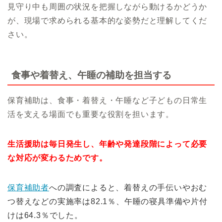
見守り中も周囲の状況を把握しながら動けるかどうか
が、現場で求められる基本的な姿勢だと理解してくだ
さい。
食事や着替え、午睡の補助を担当する
保育補助は、食事・着替え・午睡など子どもの日常生
活を支える場面でも重要な役割を担います。
生活援助は毎日発生し、年齢や発達段階によって必要
な対応が変わるためです。
保育補助者
への調査によると、着替えの手伝いやおむ
つ替えなどの実施率は82.1％、午睡の寝具準備や片付
けは64.3％でした。