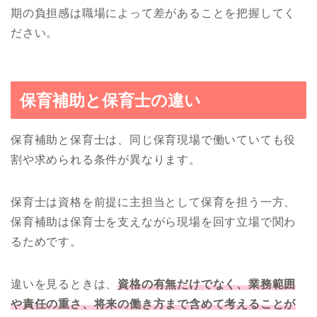
期の負担感は職場によって差があることを把握してく
ださい。
保育補助と保育士の違い
保育補助と保育士は、同じ保育現場で働いていても役
割や求められる条件が異なります。
保育士は資格を前提に主担当として保育を担う一方、
保育補助は保育士を支えながら現場を回す立場で関わ
るためです。
違いを見るときは、
資格の有無だけでなく、業務範囲
や責任の重さ、将来の働き方まで含めて考えることが