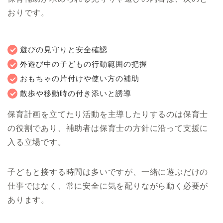
おりです。
遊びの見守りと安全確認
外遊び中の子どもの行動範囲の把握
おもちゃの片付けや使い方の補助
散歩や移動時の付き添いと誘導
保育計画を立てたり活動を主導したりするのは保育士
の役割であり、補助者は保育士の方針に沿って支援に
入る立場です。
子どもと接する時間は多いですが、一緒に遊ぶだけの
仕事ではなく、常に安全に気を配りながら動く必要が
あります。