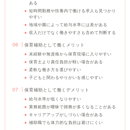
ある
短時間勤務や扶養内で働ける求人も見つかり
やすい
地域や園によって給与水準には差がある
収入だけでなく働きやすさも含めて判断する
保育補助として働くメリット
未経験や無資格から保育現場に入りやすい
保育士より責任負担が軽い場合がある
柔軟な働き方を選びやすい
子どもと関わるやりがいを感じやすい
保育補助として働くデメリット
給与水準が低くなりやすい
業務範囲が曖昧で雑務が多くなることがある
キャリアアップがしづらい場合がある
補助職でも体力的な負担は避けにくい