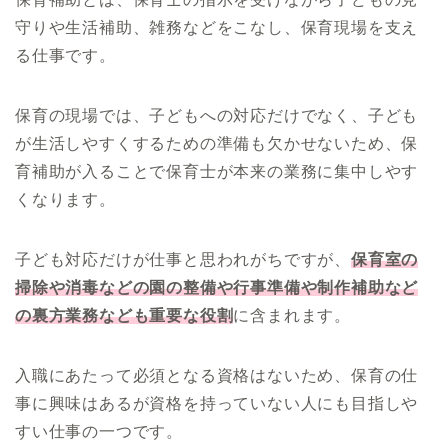
守りや生活補助、雑務などをこなし、保育現場を支え
る仕事です。
保育の現場では、子どもへの対応だけでなく、子ども
が生活しやすくするための準備も欠かせないため、保
育補助が入ることで保育士が本来の業務に集中しやす
くなります。
子ども対応だけが仕事と思われがちですが、
保育室の
掃除や消毒などの園の整備や行事準備や制作補助など
の裏方業務なども重要な役割
に含まれます。
入職にあたって必須となる資格はないため、保育の仕
事に興味はあるが資格を持っていない人にも目指しや
すい仕事の一つです。