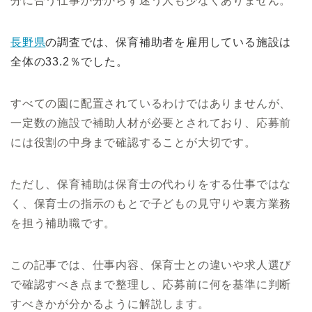
分に合う仕事か分からず迷う人も少なくありません。
長野県
の調査では、保育補助者を雇用している施設は
全体の33.2％でした。
すべての園に配置されているわけではありませんが、
一定数の施設で補助人材が必要とされており、応募前
には役割の中身まで確認することが大切です。
ただし、保育補助は保育士の代わりをする仕事ではな
く、保育士の指示のもとで子どもの見守りや裏方業務
を担う補助職です。
この記事では、仕事内容、保育士との違いや求人選び
で確認すべき点まで整理し、応募前に何を基準に判断
すべきかが分かるように解説します。