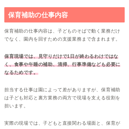
保育補助の仕事内容
保育補助の仕事内容は、子どものそばで動く業務だけ
でなく、園内を回すための支援業務まで含まれます。
保育現場では、見守りだけで1日が終わるわけではな
く、食事や午睡の補助、清掃、行事準備なども必要に
なるためです。
担当する仕事は園によって差がありますが、保育補助
は子ども対応と裏方業務の両方で現場を支える役割を
担います。
実際の現場では、子どもと直接関わる場面と、保育が