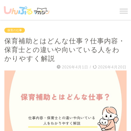
保育の仕事
保育補助とはどんな仕事？仕事内容・
保育士との違いや向いている人をわ
かりやすく解説
2026年4月1日
/
2026年4月20日