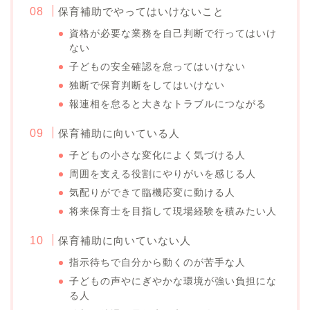
保育補助でやってはいけないこと
資格が必要な業務を自己判断で行ってはいけ
ない
子どもの安全確認を怠ってはいけない
独断で保育判断をしてはいけない
報連相を怠ると大きなトラブルにつながる
保育補助に向いている人
子どもの小さな変化によく気づける人
周囲を支える役割にやりがいを感じる人
気配りができて臨機応変に動ける人
将来保育士を目指して現場経験を積みたい人
保育補助に向いていない人
指示待ちで自分から動くのが苦手な人
子どもの声やにぎやかな環境が強い負担にな
る人