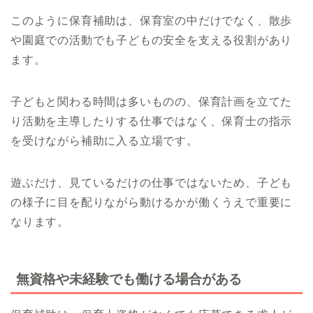
このように保育補助は、保育室の中だけでなく、散歩
や園庭での活動でも子どもの安全を支える役割があり
ます。
子どもと関わる時間は多いものの、保育計画を立てた
り活動を主導したりする仕事ではなく、保育士の指示
を受けながら補助に入る立場です。
遊ぶだけ、見ているだけの仕事ではないため、子ども
の様子に目を配りながら動けるかが働くうえで重要に
なります。
無資格や未経験でも働ける場合がある