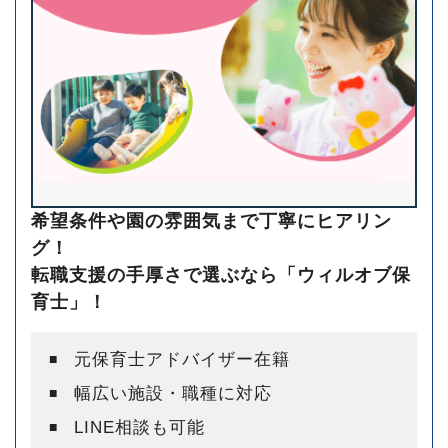
希望条件や園の雰囲気まで丁寧にヒアリン
グ！
転職支援の手厚さで選ぶなら「ウィルオブ保
育士」！
元保育士アドバイザー在籍
幅広い施設・職種に対応
LINE相談も可能