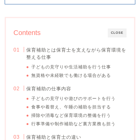
Contents
CLOSE
保育補助とは保育士を支えながら保育環境を
整える仕事
子どもの見守りや生活補助を行う仕事
無資格や未経験でも働ける場合がある
保育補助の仕事内容
子どもの見守りや遊びのサポートを行う
食事や着替え、午睡の補助を担当する
掃除や消毒など保育環境の整備を行う
行事準備や制作補助など裏方業務も担う
保育補助と保育士の違い