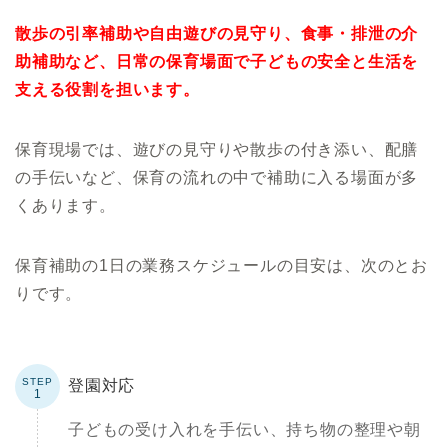
散歩の引率補助や自由遊びの見守り、食事・排泄の介
助補助など、日常の保育場面で子どもの安全と生活を
支える役割を担います。
保育現場では、遊びの見守りや散歩の付き添い、配膳
の手伝いなど、保育の流れの中で補助に入る場面が多
くあります。
保育補助の1日の業務スケジュールの目安は、次のとお
りです。
登園対応
1
子どもの受け入れを手伝い、持ち物の整理や朝