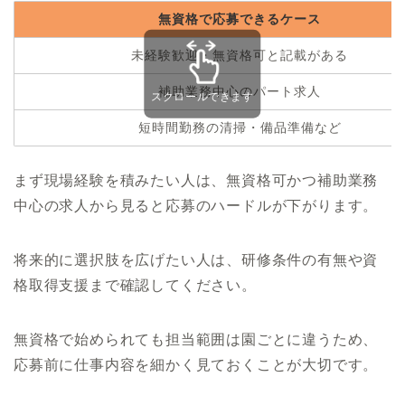
無資格で応募できるケース
未経験歓迎・無資格可と記載がある
補助業務中心のパート求人
スクロールできます
短時間勤務の清掃・備品準備など
まず現場経験を積みたい人は、無資格可かつ補助業務
中心の求人から見ると応募のハードルが下がります。
将来的に選択肢を広げたい人は、研修条件の有無や資
格取得支援まで確認してください。
無資格で始められても担当範囲は園ごとに違うため、
応募前に仕事内容を細かく見ておくことが大切です。