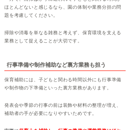
ほとんどないと感じるなら、園の体制や業務分担の問
題を考慮してください。
掃除や消毒を単なる雑務と考えず、保育環境を支える
業務として捉えることが大切です。
行事準備や制作補助など裏方業務も担う
保育補助には、子どもと関わる時間以外にも行事準備
や制作物の下準備といった裏方業務があります。
発表会や季節の行事の前は装飾や材料の整理が増え、
補助者の手が必要になりやすいためです。