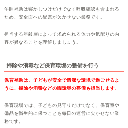
午睡補助は寝かしつけだけでなく呼吸確認も含まれる
ため、安全面への配慮が欠かせない業務です。
担当する年齢層によって求められる体力や気配りの内
容が異なることを理解しましょう。
掃除や消毒など保育環境の整備を行う
保育補助は、子どもが安全で清潔な環境で過ごせるよ
うに、掃除や消毒などの園環境の整備も担当します。
保育現場では、子どもの見守りだけでなく、保育室や
備品を衛生的に保つことも毎日の運営に欠かせない業
務です。