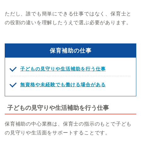
ただし、誰でも簡単にできる仕事ではなく、保育士と
の役割の違いを理解したうえで選ぶ必要があります。
保育補助の仕事
子どもの見守りや生活補助を行う仕事
無資格や未経験でも働ける場合がある
子どもの見守りや生活補助を行う仕事
保育補助の中心業務は、保育士の指示のもとで子ども
の見守りや生活面をサポートすることです。