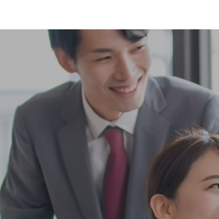
Simple株式会社