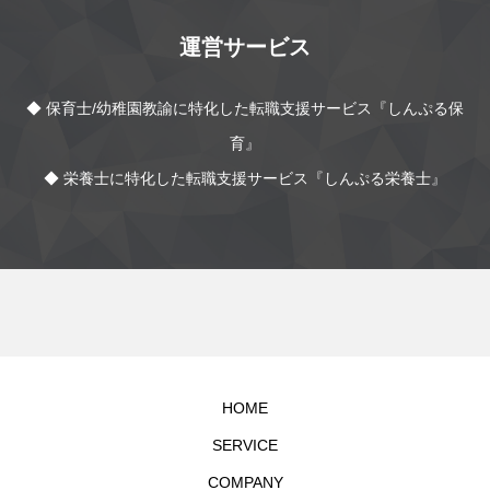
運営サービス
◆ 保育士/幼稚園教諭に特化した転職支援サービス『しんぷる保
育』
◆ 栄養士に特化した転職支援サービス『しんぷる栄養士』
HOME
SERVICE
COMPANY