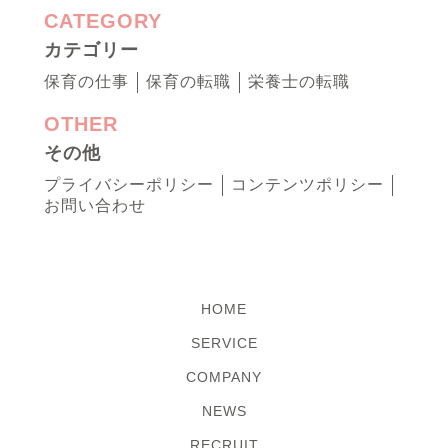
CATEGORY
カテゴリー
保育の仕事
保育の転職
栄養士の転職
OTHER
その他
プライバシーポリシー
コンテンツポリシー
お問い合わせ
HOME
SERVICE
COMPANY
NEWS
RECRUIT