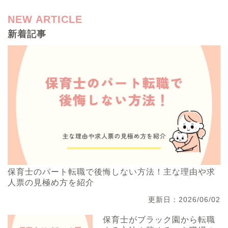
NEW ARTICLE
新着記事
保育士のパート転職で後悔しない方法！主な理由や求
人票の見極め方を紹介
更新日：2026/06/02
保育士がブラック園から転職