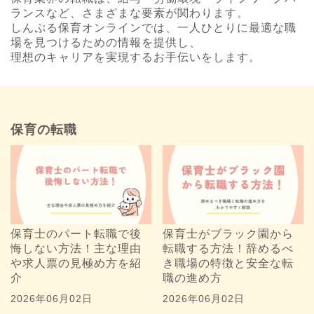
ランスなど、さまざまな要素が関わります。
しんぷる保育オンラインでは、一人ひとりに最適な職
場を見つけるための情報を提供し、
理想のキャリアを実現するお手伝いをします。
保育の転職
保育士のパート転職で後
保育士がブラック園から
悔しない方法！主な理由
転職する方法！辞めるべ
や求人票の見極め方を紹
き職場の特徴と安全な転
介
職の進め方
2026年06月02日
2026年06月02日