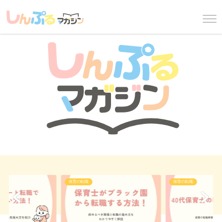
保育の転職
保育の転職