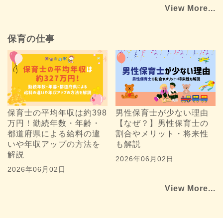
View More...
保育の仕事
保育士の平均年収は約398
男性保育士が少ない理由
万円！勤続年数・年齢・
【なぜ？】男性保育士の
都道府県による給料の違
割合やメリット・将来性
いや年収アップの方法を
も解説
解説
2026年06月02日
2026年06月02日
View More...