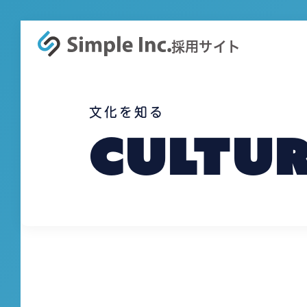
採用サイト
文化を知る
Cultu