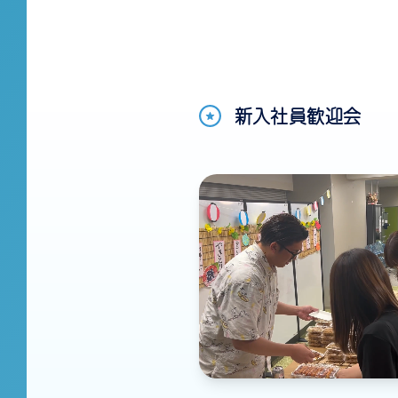
新入社員歓迎会