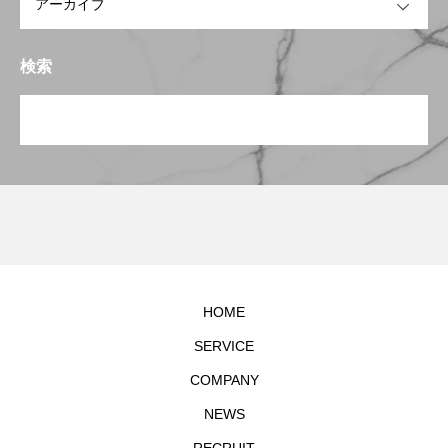
検索
HOME
SERVICE
COMPANY
NEWS
RECRUIT