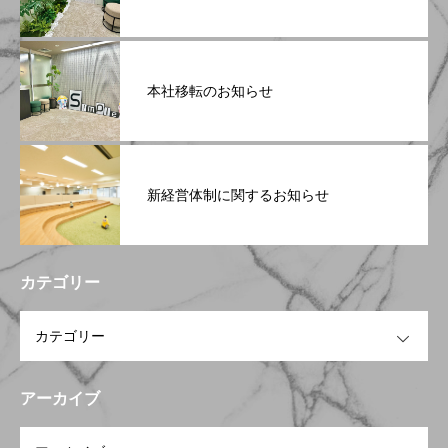
本社移転のお知らせ
新経営体制に関するお知らせ
カテゴリー
OPEN
アーカイブ
OPEN