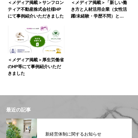
＜メディア掲載＞サンフロン
＜メディア掲載＞「新しい働
ティア不動産株式会社様HP
き方と人材活用企業（女性活
にて事例紹介いただきました
躍/未経験・学歴不問）とし
て取材いただきました」
＜メディア掲載＞厚生労働省
のHP等にて事例紹介いただ
きました
最近の記事
新経営体制に関するお知らせ