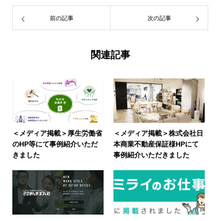
前の記事
次の記事
関連記事
＜メディア掲載＞厚生労働省
＜メディア掲載＞株式会社日
のHP等にて事例紹介いただ
本商業不動産保証様HPにて
きました
事例紹介いただきました