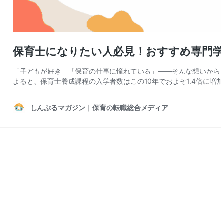
保育士になりたい人必見！おすすめ専門
「子どもが好き」「保育の仕事に憧れている」――そんな想いから
よると、保育士養成課程の入学者数はこの10年でおよそ1.4倍に増加して
しんぷるマガジン｜保育の転職総合メディア